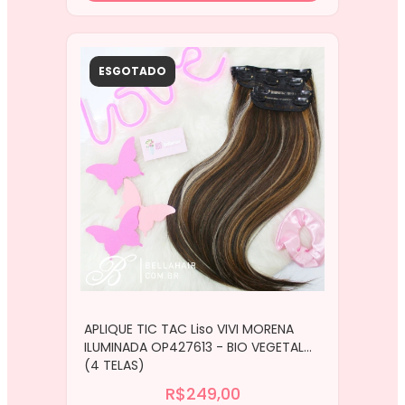
ESGOTADO
APLIQUE TIC TAC Liso VIVI MORENA
ILUMINADA OP427613 - BIO VEGETAL
(4 TELAS)
R$249,00