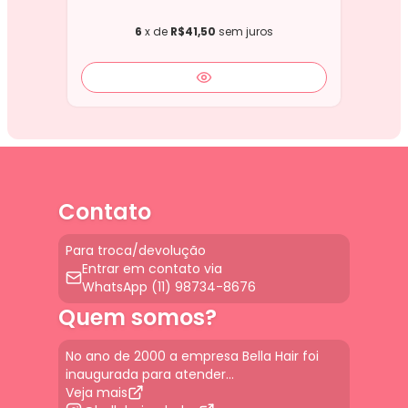
6
x de
R$41,50
sem juros
Contato
Para troca/devolução
Entrar em contato via
WhatsApp (11) 98734-8676
Quem somos?
No ano de 2000 a empresa Bella Hair foi
inaugurada para atender...
Veja mais