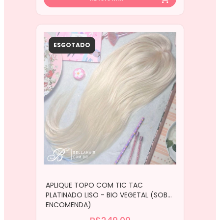
ESGOTADO
APLIQUE TOPO COM TIC TAC
PLATINADO LISO - BIO VEGETAL (SOB
ENCOMENDA)