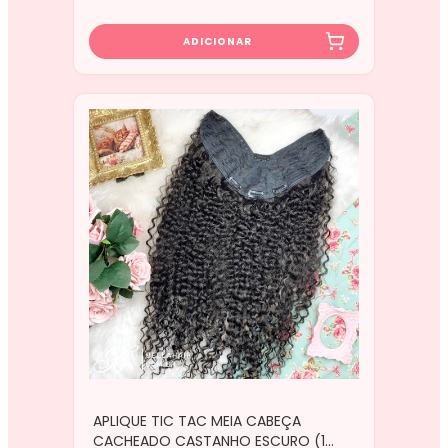
APLIQUE TIC TAC MEIA CABEÇA
CACHEADO CASTANHO ESCURO (1