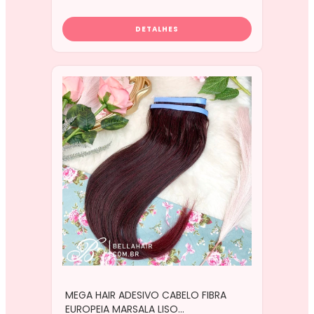
DETALHES
MEGA HAIR ADESIVO CABELO FIBRA
EUROPEIA MARSALA LISO