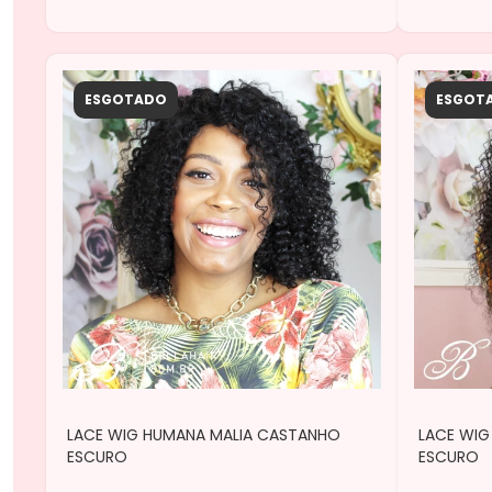
ESGOTADO
ESGOT
LACE WIG HUMANA MALIA CASTANHO
LACE WIG
ESCURO
ESCURO