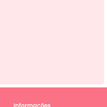
Informações