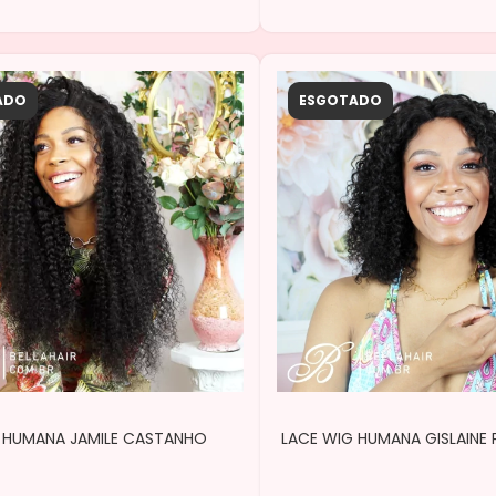
ADO
ESGOTADO
 HUMANA JAMILE CASTANHO
LACE WIG HUMANA GISLAINE