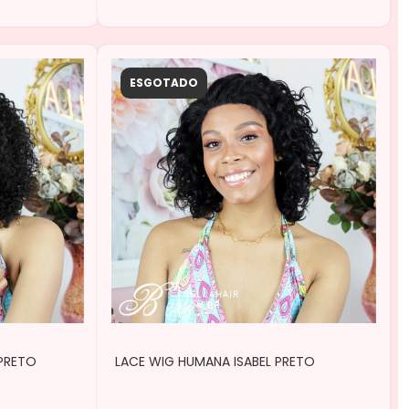
ESGOTADO
 PRETO
LACE WIG HUMANA ISABEL PRETO