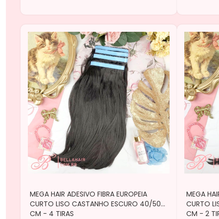
MEGA HAIR ADESIVO FIBRA EUROPEIA
MEGA HAI
CURTO LISO CASTANHO ESCURO 40/50
CURTO L
CM - 4 TIRAS
CM - 2 TI