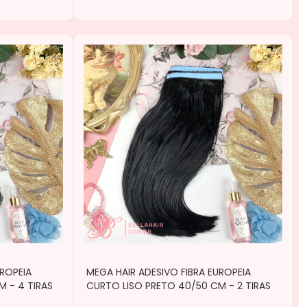
UROPEIA
MEGA HAIR ADESIVO FIBRA EUROPEIA
 - 4 TIRAS
CURTO LISO PRETO 40/50 CM - 2 TIRAS