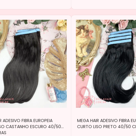
R ADESIVO FIBRA EUROPEIA
MEGA HAIR ADESIVO FIBRA E
ISO CASTANHO ESCURO 40/50
CURTO LISO PRETO 40/50 CM
RAS