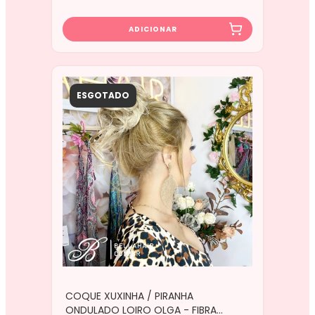
ESGOTADO
COQUE XUXINHA / PIRANHA
ONDULADO LOIRO OLGA - FIBRA