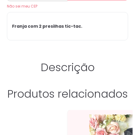
Não sei meu CEP
Franja com 2 presilhas tic-tac.
Descrição
Produtos relacionados