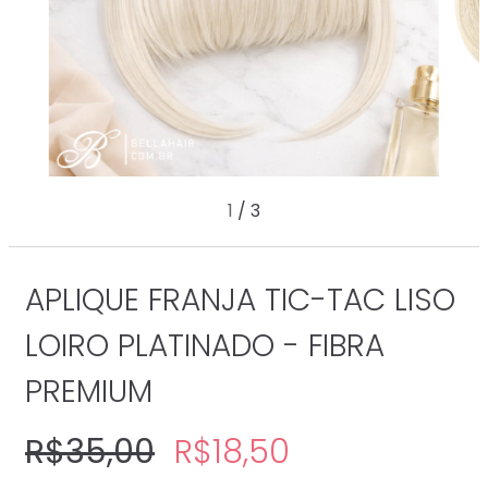
1
/
3
APLIQUE FRANJA TIC-TAC LISO
LOIRO PLATINADO - FIBRA
PREMIUM
R$35,00
R$18,50