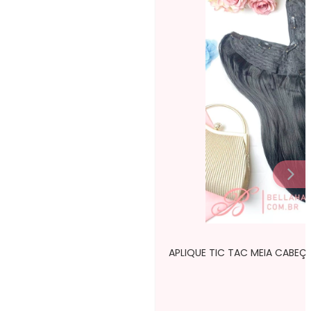
APLIQUE TIC TAC MEIA CABEÇA