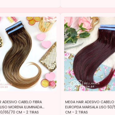
R ADESIVO CABELO FIBRA
MEGA HAIR ADESIVO CABELO 
 LISO MORENA ILUMINADA
EUROPEIA MARSALA LISO 50/
0/65/70 CM - 2 TIRAS
CM - 2 TIRAS