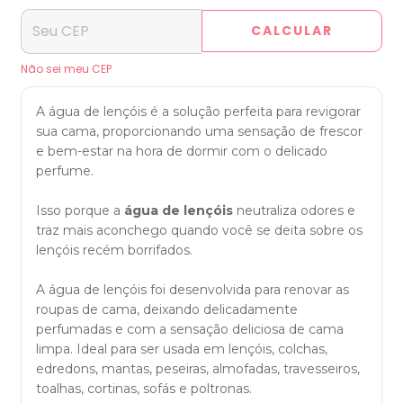
CALCULAR
Não sei meu CEP
A água de lençóis é a solução perfeita para revigorar
sua cama, proporcionando uma sensação de frescor
e bem-estar na hora de dormir com o delicado
perfume.
Isso porque a
água de lençóis
neutraliza odores e
traz mais aconchego quando você se deita sobre os
lençóis recém borrifados.
A água de lençóis foi desenvolvida para renovar as
roupas de cama, deixando delicadamente
perfumadas e com a sensação deliciosa de cama
limpa. Ideal para ser usada em lençóis, colchas,
edredons, mantas, peseiras, almofadas, travesseiros,
toalhas, cortinas, sofás e poltronas.