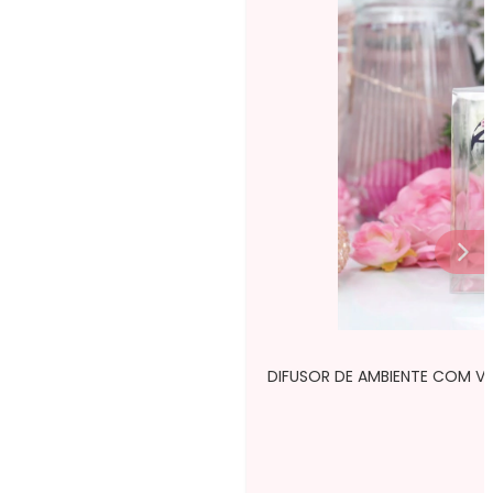
DIFUSOR DE AMBIENTE COM V