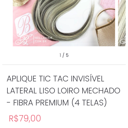
1
/
5
APLIQUE TIC TAC INVISÍVEL
LATERAL LISO LOIRO MECHADO
- FIBRA PREMIUM (4 TELAS)
R$79,00