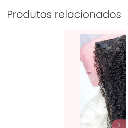
Produtos relacionados