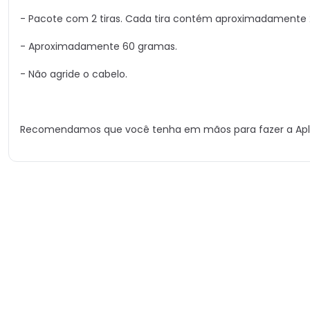
- Pacote com 2 tiras. Cada tira contém aproximadamente 2
- Aproximadamente 60 gramas.
- Não agride o cabelo.
Recomendamos que você tenha em mãos para fazer a Aplic