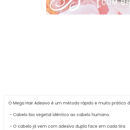
O Mega Hair Adesivo é um método rápido e muito prático d
- Cabelo bio vegetal idêntico ao cabelo humano.
- O cabelo já vem com adesivo dupla face em cada tira.