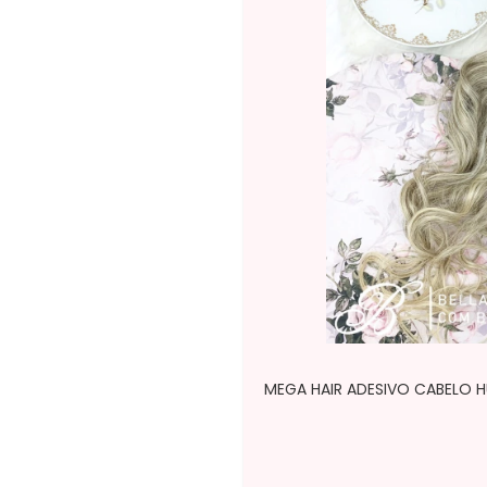
MEGA HAIR ADESIVO CABELO 