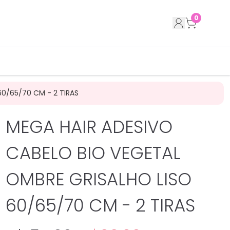
0
0/65/70 CM - 2 TIRAS
MEGA HAIR ADESIVO
CABELO BIO VEGETAL
OMBRE GRISALHO LISO
60/65/70 CM - 2 TIRAS