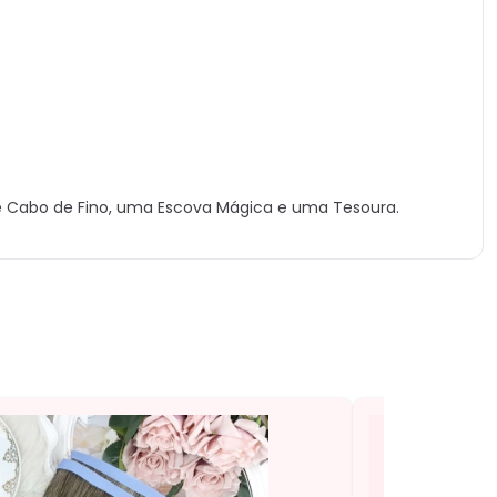
 Cabo de Fino, uma Escova Mágica e uma Tesoura.