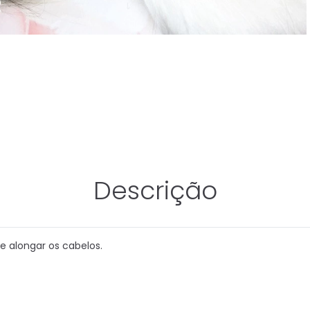
Descrição
e alongar os cabelos.