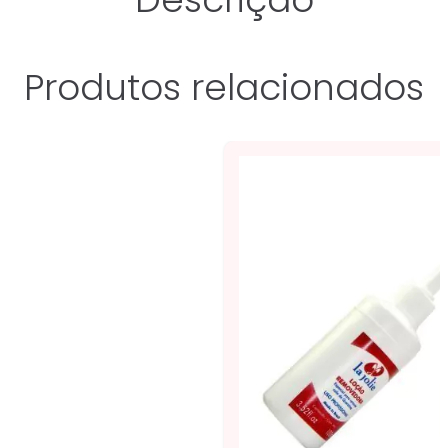
Produtos relacionados