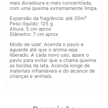
mais duradoura e mais concentrada,
com uma queima extremamente limpa.
Expansão da fragrância: até 20m²
Peso líquido: 125 g
Altura: 5 cm aprox
Diâmetro: 7 cm aprox
Modo de usar: Acenda o pavio e
aguarde até que o aroma seja
liberado. A cada novo uso, apare o
pavio para evitar que a chama queime
as bordas da lata. Acenda longe de
materiais inflamáveis e do alcance de
crianças e animais.