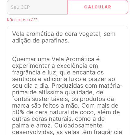
CALCULAR
Não sei meu CEP
Vela aromática de cera vegetal, sem
adição de parafinas.
Queimar uma Vela Aromática é
experimentar a excelência em
fragrância e luz, que encanta os
sentidos e adiciona luxo e prazer ao
seu dia a dia. Produzidas com matéria-
prima de altíssima qualidade, de
fontes sustentáveis, os produtos da
marca são feitos à mão. Com mais de
50% de cera natural de coco, além de
outras ceras naturais, como a de
palma e arroz. Cuidadosamente
desenvolvidas, as velas têm fragrância