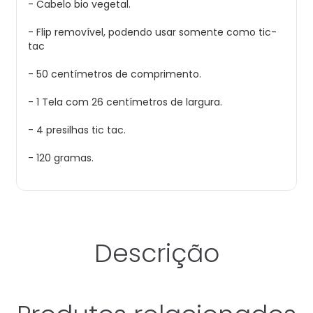
- Cabelo bio vegetal.
- Flip removível, podendo usar somente como tic-
tac
- 50 centímetros de comprimento.
- 1 Tela com 26 centímetros de largura.
- 4 presilhas tic tac.
- 120 gramas.
Descrição