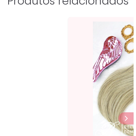
Produtos relacionados