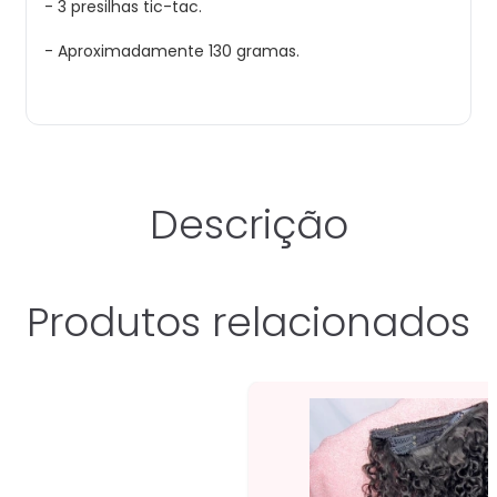
- 3 presilhas tic-tac.
- Aproximadamente 130 gramas.
Descrição
Produtos relacionados