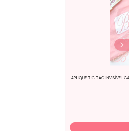
APLIQUE TIC TAC INVISÍVEL C