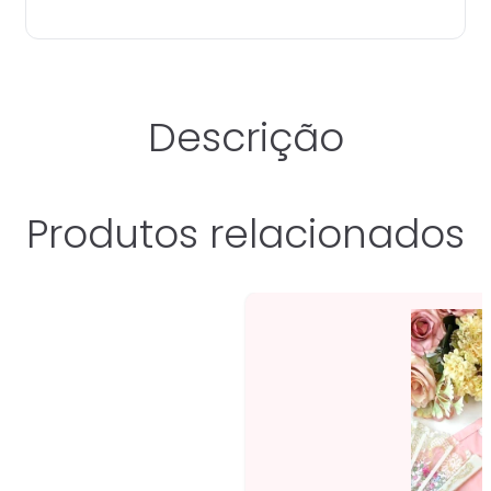
Descrição
Produtos relacionados