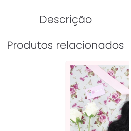
Descrição
Produtos relacionados