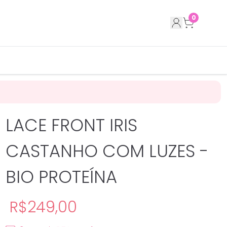
0
LACE FRONT IRIS
CASTANHO COM LUZES -
BIO PROTEÍNA
R$249,00