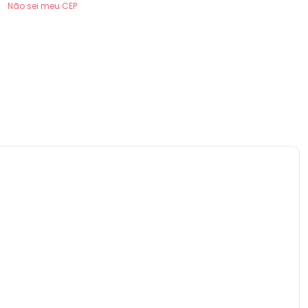
Não sei meu CEP