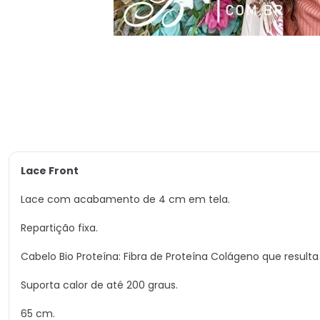
Lace Front
Lace com acabamento de 4 cm em tela.
Repartição fixa.
Cabelo Bio Proteína: Fibra de Proteína Colágeno que resul
Suporta calor de até 200 graus.
65 cm.