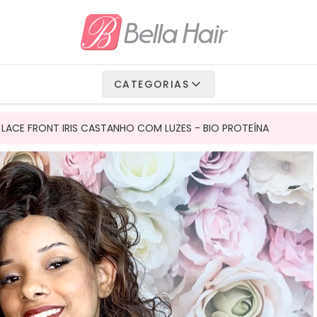
io Fibra
 Vegetais
CATEGORIAS
Humanos
LACE FRONT IRIS CASTANHO COM LUZES - BIO PROTEÍNA