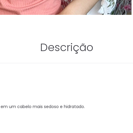
Descrição
ta em um cabelo mais sedoso e hidratado.