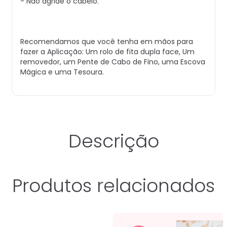
- Não agride o cabelo.
Recomendamos que você tenha em mãos para
fazer a Aplicação: Um rolo de fita dupla face, Um
removedor, um Pente de Cabo de Fino, uma Escova
Mágica e uma Tesoura.
Descrição
Produtos relacionados