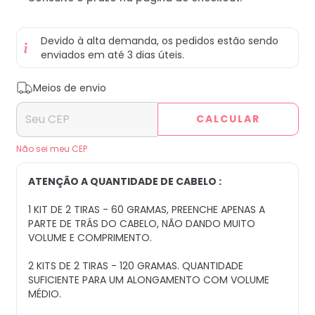
Devido à alta demanda, os pedidos estão sendo
enviados em até 3 dias úteis.
Entregas para o CEP:
ALTERAR CEP
Meios de envio
CALCULAR
Não sei meu CEP
ATENÇÃO A QUANTIDADE DE CABELO :
1 KIT DE 2 TIRAS - 60 GRAMAS, PREENCHE APENAS A
PARTE DE TRÁS DO CABELO, NÃO DANDO MUITO
VOLUME E COMPRIMENTO.
2 KITS DE 2 TIRAS - 120 GRAMAS. QUANTIDADE
SUFICIENTE PARA UM ALONGAMENTO COM VOLUME
MÉDIO.