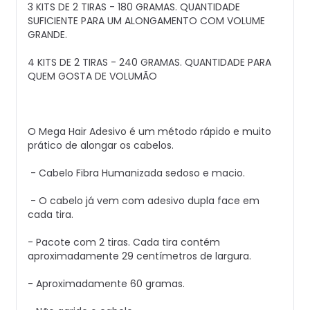
3 KITS DE 2 TIRAS - 180 GRAMAS. QUANTIDADE
SUFICIENTE PARA UM ALONGAMENTO COM VOLUME
GRANDE.
4 KITS DE 2 TIRAS - 240 GRAMAS. QUANTIDADE PARA
QUEM GOSTA DE VOLUMÃO
O Mega Hair Adesivo é um método rápido e muito
prático de alongar os cabelos.
- Cabelo Fibra Humanizada sedoso e macio.
- O cabelo já vem com adesivo dupla face em
cada tira.
- Pacote com 2 tiras. Cada tira contém
aproximadamente 29 centímetros de largura.
- Aproximadamente 60 gramas.