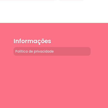
Informações
Política de privacidade