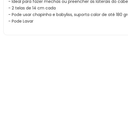
- Ideal para fazer mechas ou preencher as laterais do cabe
- 2 telas de 14 cm cada
- Pode usar chapinha e babyliss, suporta calor de até 180 gr
- Pode Lavar