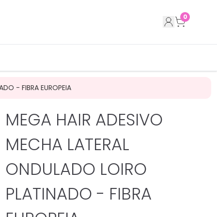
0
DO - FIBRA EUROPEIA
MEGA HAIR ADESIVO
MECHA LATERAL
ONDULADO LOIRO
PLATINADO - FIBRA