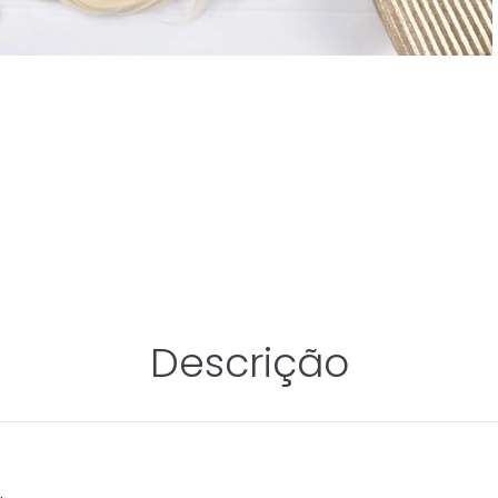
Descrição