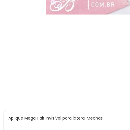
Aplique Mega Hair Invisível para lateral Mechas