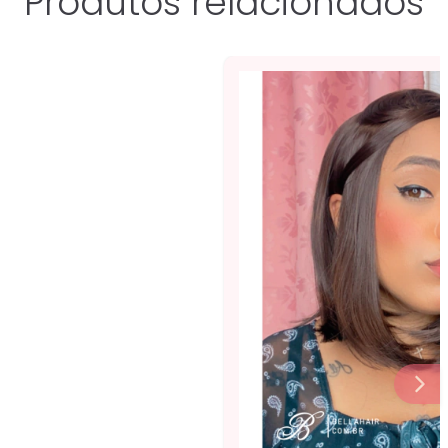
Produtos relacionados