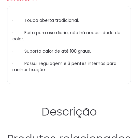
· Touca aberta tradicional.
· Feita para uso diário, não há necessidade de
colar.
· Suporta calor de até 180 graus.
· Possui regulagem e 3 pentes internos para
melhor fixação
Descrição