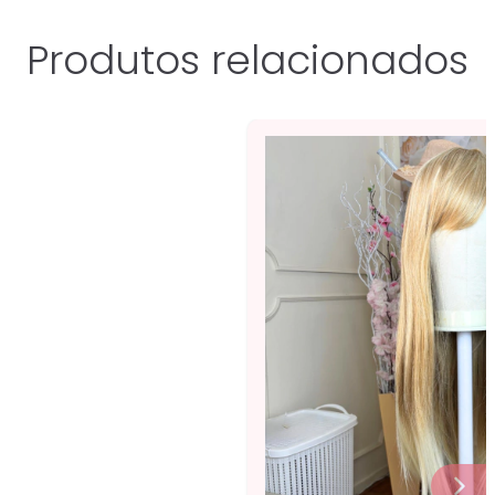
Produtos relacionados