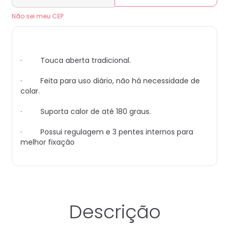
Não sei meu CEP
· Touca aberta tradicional.
· Feita para uso diário, não há necessidade de
colar.
· Suporta calor de até 180 graus.
· Possui regulagem e 3 pentes internos para
melhor fixação
Descrição